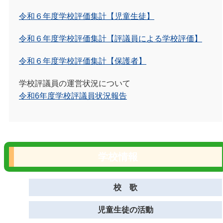
令和６年度学校評価集計【児童生徒】
令和６年度学校評価集計【評議員による学校評価】
令和６年度学校評価集計【保護者】
学校評議員の運営状況について
令和6年度学校評議員状況報告
学校情報
校 歌
児童生徒の活動