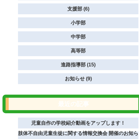
支援部 (6)
小学部
中学部
高等部
進路指導部 (15)
お知らせ (9)
最近の記事
児童自作の学校紹介動画をアップします！
肢体不自由児童生徒に関する情報交換会 開催のお知ら