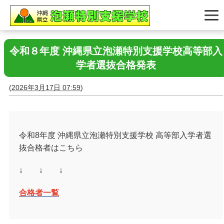
令和８年度 沖縄県立泡瀬特別支援学校高等部入
学者選抜合格発表
(
2026年3月17日 07:59
)
令和8年度 沖縄県立泡瀬特別支援学校 高等部入学者選
抜合格者はこちら
↓ ↓ ↓
合格者一覧