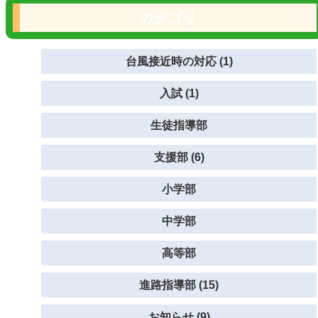
カテゴリ
台風接近時の対応 (1)
入試 (1)
生徒指導部
支援部 (6)
小学部
中学部
高等部
進路指導部 (15)
お知らせ (9)